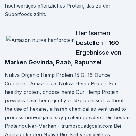
hochwertiges pflanzliches Protein, das zu den
Superfoods zählt.
Hanfsamen
bestellen - 160
Ergebnisse von
Marken Govinda, Raab, Rapunzel
Nutiva Organic Hemp Protein 15 G, 16-Ounce
Container: Amazon.ca: Nutiva Hemp Protein For
healthy protein, choose hemp Our Hemp Protein
powders have been gently cold-processed, without
the use of hexane, a harsh chemical solvent used to
process non-organic soy protein powders. Die besten
Proteinpulver-Marken - trumpsquadgoals.com Bei
Amazon kaufen Nutiva Bio, kalt verarbeitetes