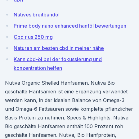
Natives breitbandöl
Prime body nano enhanced hanföl bewertungen
Cbd r us 250 mg
Naturen am besten cbd in meiner nähe
Kann cbd-öl bei der fokussierung und
konzentration helfen
Nutiva Organic Shelled Hanfsamen. Nutiva Bio
geschälte Hanfsamen ist eine Ergänzung verwendet
werden kann, in der idealen Balance von Omega-3
und Omega-6 Fettsäuren sowie komplette pflanzlicher
Basis Protein zu nehmen. Specs & Highlights. Nutiva
Bio geschälte Hanfsamen enthält 100 Prozent roh
geschälte Hanfsamen. Nutiva, Bio Hanfprotein,