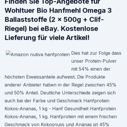
Finden Sie Top-Angebote für
Wohltuer Bio Hanfmehl Omega 3
Ballaststoffe (2 x 500g + Clif-
Riegel) bei eBay. Kostenlose
Lieferung für viele Artikel!
Dies hat zur Folge dass
unser Protein-Pulver
mit 54% einen der
höchsten Eiweissanteile aufweist. Die Produkte
anderer Anbieter haben in der Regel zwischen 45%
und 50% Anteil. Deutliche Unterschiede zeigen sich
auch bei der Farbe und Geschmack Hanfprotein
Kokos-Ananas, 1 kg - Hanf Gesundheit Hanfprotein
Kokos-Ananas, 1 kg. Hanfprotein mit einem frischen
Geschmack von Kokosnuss und Ananas ist 45%