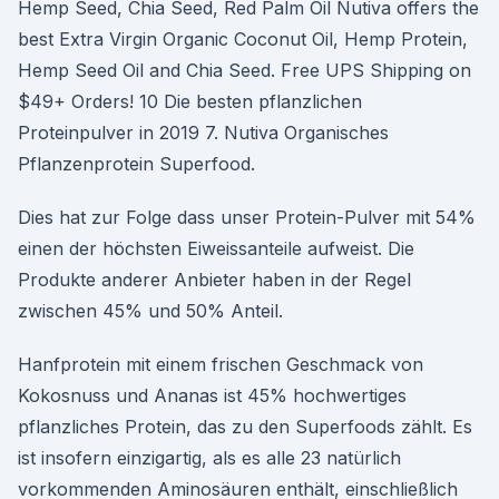
Hemp Seed, Chia Seed, Red Palm Oil Nutiva offers the
best Extra Virgin Organic Coconut Oil, Hemp Protein,
Hemp Seed Oil and Chia Seed. Free UPS Shipping on
$49+ Orders! 10 Die besten pflanzlichen
Proteinpulver in 2019 7. Nutiva Organisches
Pflanzenprotein Superfood.
Dies hat zur Folge dass unser Protein-Pulver mit 54%
einen der höchsten Eiweissanteile aufweist. Die
Produkte anderer Anbieter haben in der Regel
zwischen 45% und 50% Anteil.
Hanfprotein mit einem frischen Geschmack von
Kokosnuss und Ananas ist 45% hochwertiges
pflanzliches Protein, das zu den Superfoods zählt. Es
ist insofern einzigartig, als es alle 23 natürlich
vorkommenden Aminosäuren enthält, einschließlich