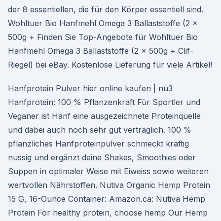
der 8 essentiellen, die für den Körper essentiell sind.
Wohltuer Bio Hanfmehl Omega 3 Ballaststoffe (2 x
500g + Finden Sie Top-Angebote für Wohltuer Bio
Hanfmehl Omega 3 Ballaststoffe (2 x 500g + Clif-
Riegel) bei eBay. Kostenlose Lieferung für viele Artikel!
Hanfprotein Pulver hier online kaufen | nu3
Hanfprotein: 100 % Pflanzenkraft Für Sportler und
Veganer ist Hanf eine ausgezeichnete Proteinquelle
und dabei auch noch sehr gut verträglich. 100 %
pflanzliches Hanfproteinpulver schmeckt kräftig
nussig und ergänzt deine Shakes, Smoothies oder
Suppen in optimaler Weise mit Eiweiss sowie weiteren
wertvollen Nährstoffen. Nutiva Organic Hemp Protein
15 G, 16-Ounce Container: Amazon.ca: Nutiva Hemp
Protein For healthy protein, choose hemp Our Hemp