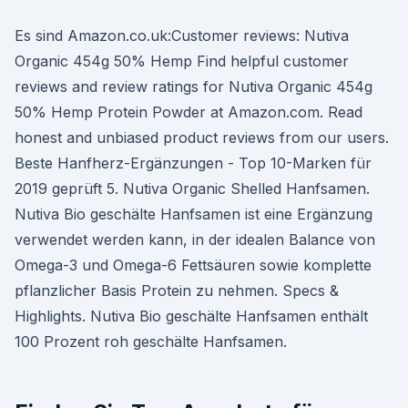
Es sind Amazon.co.uk:Customer reviews: Nutiva
Organic 454g 50% Hemp Find helpful customer
reviews and review ratings for Nutiva Organic 454g
50% Hemp Protein Powder at Amazon.com. Read
honest and unbiased product reviews from our users.
Beste Hanfherz-Ergänzungen - Top 10-Marken für
2019 geprüft 5. Nutiva Organic Shelled Hanfsamen.
Nutiva Bio geschälte Hanfsamen ist eine Ergänzung
verwendet werden kann, in der idealen Balance von
Omega-3 und Omega-6 Fettsäuren sowie komplette
pflanzlicher Basis Protein zu nehmen. Specs &
Highlights. Nutiva Bio geschälte Hanfsamen enthält
100 Prozent roh geschälte Hanfsamen.