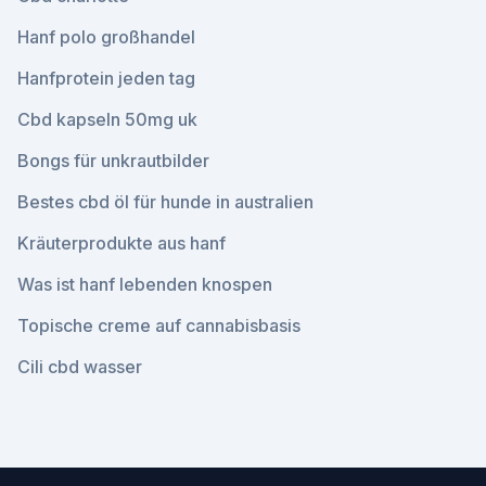
Hanf polo großhandel
Hanfprotein jeden tag
Cbd kapseln 50mg uk
Bongs für unkrautbilder
Bestes cbd öl für hunde in australien
Kräuterprodukte aus hanf
Was ist hanf lebenden knospen
Topische creme auf cannabisbasis
Cili cbd wasser