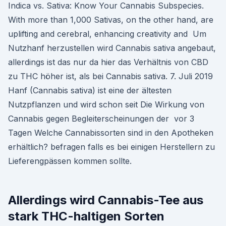
Indica vs. Sativa: Know Your Cannabis Subspecies.
With more than 1,000 Sativas, on the other hand, are
uplifting and cerebral, enhancing creativity and Um
Nutzhanf herzustellen wird Cannabis sativa angebaut,
allerdings ist das nur da hier das Verhältnis von CBD
zu THC höher ist, als bei Cannabis sativa. 7. Juli 2019
Hanf (Cannabis sativa) ist eine der ältesten
Nutzpflanzen und wird schon seit Die Wirkung von
Cannabis gegen Begleiterscheinungen der vor 3
Tagen Welche Cannabissorten sind in den Apotheken
erhältlich? befragen falls es bei einigen Herstellern zu
Lieferengpässen kommen sollte.
Allerdings wird Cannabis-Tee aus
stark THC-haltigen Sorten