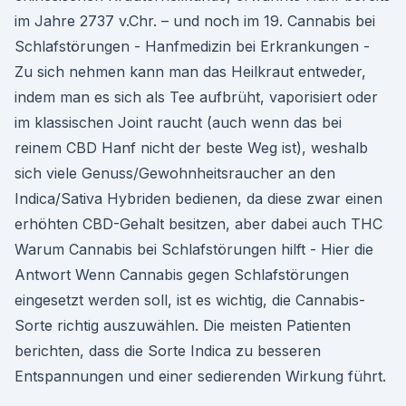
im Jahre 2737 v.Chr. – und noch im 19. Cannabis bei
Schlafstörungen - Hanfmedizin bei Erkrankungen -
Zu sich nehmen kann man das Heilkraut entweder,
indem man es sich als Tee aufbrüht, vaporisiert oder
im klassischen Joint raucht (auch wenn das bei
reinem CBD Hanf nicht der beste Weg ist), weshalb
sich viele Genuss/Gewohnheitsraucher an den
Indica/Sativa Hybriden bedienen, da diese zwar einen
erhöhten CBD-Gehalt besitzen, aber dabei auch THC
Warum Cannabis bei Schlafstörungen hilft - Hier die
Antwort Wenn Cannabis gegen Schlafstörungen
eingesetzt werden soll, ist es wichtig, die Cannabis-
Sorte richtig auszuwählen. Die meisten Patienten
berichten, dass die Sorte Indica zu besseren
Entspannungen und einer sedierenden Wirkung führt.