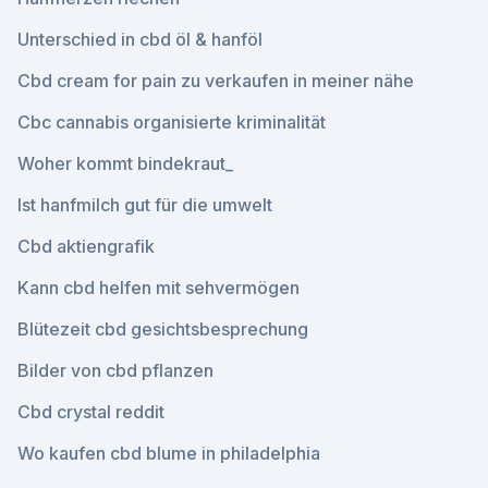
Unterschied in cbd öl & hanföl
Cbd cream for pain zu verkaufen in meiner nähe
Cbc cannabis organisierte kriminalität
Woher kommt bindekraut_
Ist hanfmilch gut für die umwelt
Cbd aktiengrafik
Kann cbd helfen mit sehvermögen
Blütezeit cbd gesichtsbesprechung
Bilder von cbd pflanzen
Cbd crystal reddit
Wo kaufen cbd blume in philadelphia