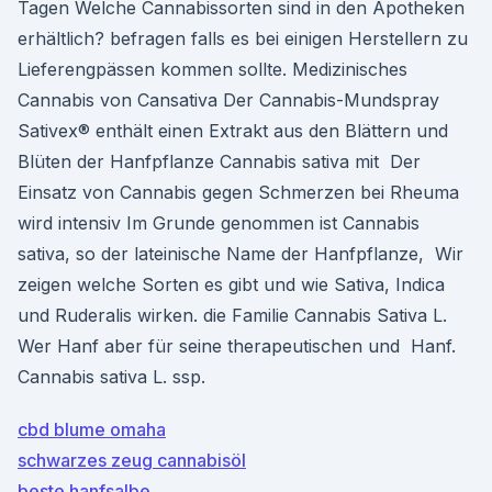
Tagen Welche Cannabissorten sind in den Apotheken
erhältlich? befragen falls es bei einigen Herstellern zu
Lieferengpässen kommen sollte. Medizinisches
Cannabis von Cansativa Der Cannabis-Mundspray
Sativex® enthält einen Extrakt aus den Blättern und
Blüten der Hanfpflanze Cannabis sativa mit Der
Einsatz von Cannabis gegen Schmerzen bei Rheuma
wird intensiv Im Grunde genommen ist Cannabis
sativa, so der lateinische Name der Hanfpflanze, Wir
zeigen welche Sorten es gibt und wie Sativa, Indica
und Ruderalis wirken. die Familie Cannabis Sativa L.
Wer Hanf aber für seine therapeutischen und Hanf.
Cannabis sativa L. ssp.
cbd blume omaha
schwarzes zeug cannabisöl
beste hanfsalbe