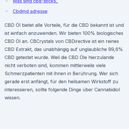
Was sind cbd-sticks_
Cbdmd adresse
CBD Öl bietet alle Vorteile, für die CBD bekannt ist und
ist einfach anzuwenden. Wir bieten 100% biologisches
CBD Öl an. CBCrystals von CBDirective ist ein reines
CBD Extrakt, das unabhängig auf unglaubliche 99,6%
CBD getestet wurde. Weil die CBD Öle hierzulande
nicht verboten sind, kommen mittlerweile viele
Schmerzpatienten mit ihnen in Berührung. Wer sich
gerade erst anfängt, für den heilsamen Wirkstoff zu
interessieren, sollte folgende Dinge über Cannabidiol
wissen.