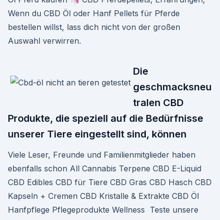
Wenn du CBD Öl oder Hanf Pellets für Pferde
bestellen willst, lass dich nicht von der großen
Auswahl verwirren.
Die
geschmacksneu
tralen CBD
Produkte, die speziell auf die Bedürfnisse
unserer Tiere eingestellt sind, können
Viele Leser, Freunde und Familienmitglieder haben
ebenfalls schon All Cannabis Terpene CBD E-Liquid
CBD Edibles CBD für Tiere CBD Gras CBD Hasch CBD
Kapseln + Cremen CBD Kristalle & Extrakte CBD Öl
Hanfpflege Pflegeprodukte Wellness Teste unsere