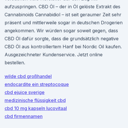
aufzuspringen. CBD Öl – der in Öl gelöste Extrakt des
Cannabinoids Cannabidiol – ist seit geraumer Zeit sehr
präsent und mittlerweile sogar in deutschen Drogerien
angekommen. Wir würden sogar soweit gegen, dass
CBD Öl dafür sorgte, dass die grundsätzlich negative
CBD Öl aus kontrolliertem Hanf bei Nordic Oil kaufen.
Ausgezeichneter Kundenservice. Jetzt online
bestellen.
wilde cbd großhandel
endocardite ein streptocoque
cbd ejuice sverige
medizinische flüssigkeit cbd
cbd 10 mg kapseln lucovitaal
cbd firmennamen