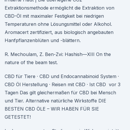
Extraktionsmethode ermöglicht die Extraktion von
CBD-Öl mit maximaler Festigkeit bei niedrigen
Temperaturen ohne Lösungsmittel oder Alkohol.
Aromacert zertifiziert, aus biologisch angebauten
Hanfpflanzenblüten und -blättern.
R. Mechoulam, Z. Ben-Zvi: Hashish—XIII On the
nature of the beam test.
CBD für Tiere · CBD und Endocannabinoid System ·
CBD Öl Herstellung · Reisen mit CBD · Ist CBD vor 3
Tagen Das gilt gleichermaßen für CBD bei Mensch
und Tier. Alternative natürliche Wirkstoffe DIE
BESTEN CBD ÖLE – WIR HABEN FÜR SIE
GETESTET!