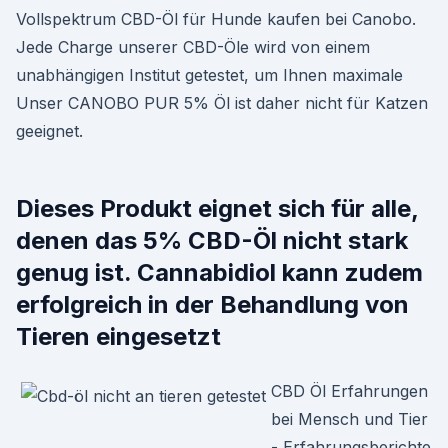
Vollspektrum CBD-Öl für Hunde kaufen bei Canobo.
Jede Charge unserer CBD-Öle wird von einem
unabhängigen Institut getestet, um Ihnen maximale
Unser CANOBO PUR 5% Öl ist daher nicht für Katzen
geeignet.
Dieses Produkt eignet sich für alle,
denen das 5% CBD-Öl nicht stark
genug ist. Cannabidiol kann zudem
erfolgreich in der Behandlung von
Tieren eingesetzt
CBD Öl Erfahrungen
bei Mensch und Tier
- Erfahrungsberichte