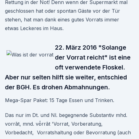
Rettung in der Not! Denn wenn der Supermarkt mal
geschlossen hat oder spontan Gäste vor der Tür
stehen, hat man dank eines gutes Vorrats immer
etwas Leckeres im Haus.
22. März 2016 "Solange
der Vorrat reicht" ist eine
oft verwendete Floskel.
Aber nur selten hilft sie weiter, entschied
der BGH. Es drohen Abmahnungen.
Mega-Spar Paket: 15 Tage Essen und Trinken.
Das nur im Dt. und Nl. begegnende Substantiv mhd.
vorrāt, mnd. vȫrrāt 'Vorrat, Vorberatung,
Vorbedacht, Vorratshaltung oder Bevorratung (auch