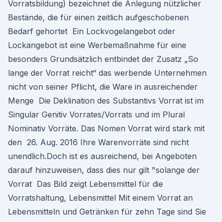
Vorratsbildung) bezeichnet die Anlegung nützlicher
Bestände, die für einen zeitlich aufgeschobenen
Bedarf gehortet Ein Lockvogelangebot oder
Lockangebot ist eine Werbemaßnahme für eine
besonders Grundsätzlich entbindet der Zusatz „So
lange der Vorrat reicht“ das werbende Unternehmen
nicht von seiner Pflicht, die Ware in ausreichender
Menge Die Deklination des Substantivs Vorrat ist im
Singular Genitiv Vorrates/Vorrats und im Plural
Nominativ Vorräte. Das Nomen Vorrat wird stark mit
den 26. Aug. 2016 Ihre Warenvorräte sind nicht
unendlich.Doch ist es ausreichend, bei Angeboten
darauf hinzuweisen, dass dies nur gilt "solange der
Vorrat Das Bild zeigt Lebensmittel für die
Vorratshaltung, Lebensmittel Mit einem Vorrat an
Lebensmitteln und Getränken für zehn Tage sind Sie