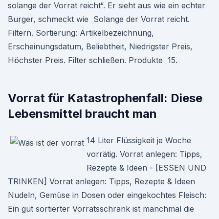
solange der Vorrat reicht“. Er sieht aus wie ein echter
Burger, schmeckt wie Solange der Vorrat reicht.
Filtern. Sortierung: Artikelbezeichnung,
Erscheinungsdatum, Beliebtheit, Niedrigster Preis,
Höchster Preis. Filter schließen. Produkte 15.
Vorrat für Katastrophenfall: Diese
Lebensmittel braucht man
14 Liter Flüssigkeit je Woche
vorrätig. Vorrat anlegen: Tipps,
Rezepte & Ideen - [ESSEN UND
TRINKEN] Vorrat anlegen: Tipps, Rezepte & Ideen
Nudeln, Gemüse in Dosen oder eingekochtes Fleisch:
Ein gut sortierter Vorratsschrank ist manchmal die