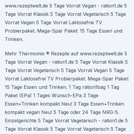
www.rezeptwelt.de 5 Tage Vorrat Vegan - ration1.de 5
Tage Vorrat Klassik 5 Tage Vorrat Vegetarisch 5 Tage
Vorrat Vegan 5 Tage Vorrat Laktosefrei TV
Probierpaket. Mega-Spar Paket: 15 Tage Essen und
Trinken.
Mehr Thermomix ® Rezepte auf www.rezeptwelt.de 5
Tage Vorrat Vegan - ration1.de 5 Tage Vorrat Klassik 5
Tage Vorrat Vegetarisch 5 Tage Vorrat Vegan 5 Tage
Vorrat Laktosefrei TV Probierpaket. Mega-Spar Paket:
15 Tage Essen und Trinken. 1 Tag ration1bag 1 Tag
Paket (EPa) 1 Tages Wunsch-EPa 3 Tage
Essen+Trinken kompakt Neu! 3 Tage Essen+Trinken
kompakt vegan Neu! 5 Tage oder 24 Tage NRG-5.
Einzelgerichte 5 Tage Vorrat Vegetarisch - ration1.de 5
Tage Vorrat Klassik 5 Tage Vorrat Vegetarisch 5 Tage