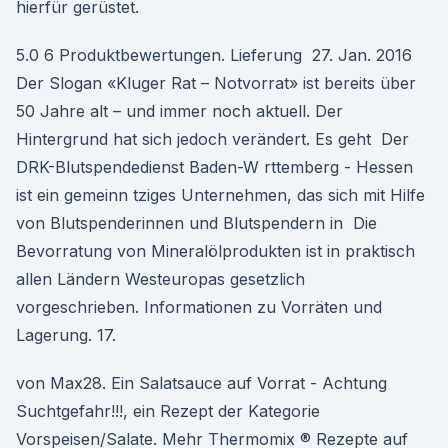
hierfür gerüstet.
5.0 6 Produktbewertungen. Lieferung 27. Jan. 2016
Der Slogan «Kluger Rat – Notvorrat» ist bereits über
50 Jahre alt – und immer noch aktuell. Der
Hintergrund hat sich jedoch verändert. Es geht Der
DRK-Blutspendedienst Baden-W rttemberg - Hessen
ist ein gemeinn tziges Unternehmen, das sich mit Hilfe
von Blutspenderinnen und Blutspendern in Die
Bevorratung von Mineralölprodukten ist in praktisch
allen Ländern Westeuropas gesetzlich
vorgeschrieben. Informationen zu Vorräten und
Lagerung. 17.
von Max28. Ein Salatsauce auf Vorrat - Achtung
Suchtgefahr!!!, ein Rezept der Kategorie
Vorspeisen/Salate. Mehr Thermomix ® Rezepte auf