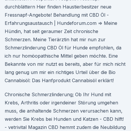
durchblättern Hier finden Haustierbesitzer neue
Fressnapf-Angebote! Behandlung mit CBD Öl -
Erfahrungsaustausch | Hundeforum.com ⇒ Meine
Hündin, hat seit geraumer Zeit chronische
Schmerzen. Meine Tierärztin hat mir nun zur
Schmerzlinderung CBD Öl für Hunde empfohlen, da
ich nur homöopathische Mittel geben möchte. Eine
Bekannte von mir nutzt es bereits, aber für mich nicht
lang genug um mir ein richtiges Urteil über die Bio
Cannabisöl: Das Hanfprodukt Cannabisöl erklärt!
Chronische Schmerzlinderung; Ob Ihr Hund mit
Krebs, Arthritis oder irgendeiner Störung umgehen
muss, die anhaltende Schmerzen verursachen kann,
werden Sie Krebs bei Hunden und Katzen - CBD hilft!
- vetrivital Magazin CBD hemmt zudem die Neubildung