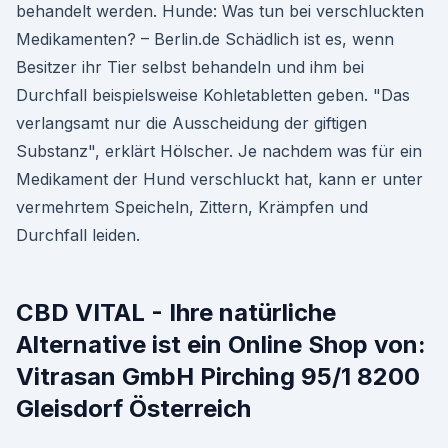
behandelt werden. Hunde: Was tun bei verschluckten
Medikamenten? – Berlin.de Schädlich ist es, wenn
Besitzer ihr Tier selbst behandeln und ihm bei
Durchfall beispielsweise Kohletabletten geben. "Das
verlangsamt nur die Ausscheidung der giftigen
Substanz", erklärt Hölscher. Je nachdem was für ein
Medikament der Hund verschluckt hat, kann er unter
vermehrtem Speicheln, Zittern, Krämpfen und
Durchfall leiden.
CBD VITAL - Ihre natürliche
Alternative ist ein Online Shop von:
Vitrasan GmbH Pirching 95/1 8200
Gleisdorf Österreich