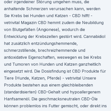
oder irgendeiner Störung umgehen muss, die
anhaltende Schmerzen verursachen kann, werden
Sie Krebs bei Hunden und Katzen - CBD hilft! -
vetrivital Magazin CBD hemmt zudem die Neubildung
von Blutgefäßen (Angionese), wodurch die
Entwicklung der Krebszellen gestört wird. Cannabidiol
hat zusätzlich entzündungshemmende,
schmerzstillende, brechreizhemmende und
antioxidative Eigenschaften, weswegen es bei Krebs
und Tumoren von Hunden und Katzen ganzheitlich
eingesetzt wird. Die Dosisfindung ist CBD Produkte für
Tiere (Hunde, Katzen, Pferde) - vetrivital Unsere
Produkte bestehen aus einem gleichbleibenden
(standardisierten) CBD-Gehalt und hypoallergenem
Hanfsamenöl. Die geschmacksneutralen CBD-Öle
können problemlos ins Futter gemischt, oder direkt ins