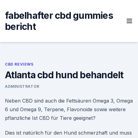
Skip
to
fabelhafter cbd gummies
content
bericht
CBD REVIEWS
Atlanta cbd hund behandelt
ADMINISTRATOR
Neben CBD sind auch die Fettsäuren Omega 3, Omega
6 und Omega 9, Terpene, Flavonoide sowie weitere
pflanzliche Ist CBD für Tiere geeignet?
Dies ist natürlich für den Hund schmerzhaft und muss