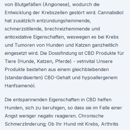
von Blutgefäßen (Angionese), wodurch die
Entwicklung der Krebszellen gestört wird. Cannabidiol
hat zusätzlich entzündungshemmende,
schmerzstillende, brechreizhemmende und
antioxidative Eigenschaften, weswegen es bei Krebs
und Tumoren von Hunden und Katzen ganzheitlich
eingesetzt wird. Die Dosisfindung ist CBD Produkte für
Tiere (Hunde, Katzen, Pferde) - vetrivital Unsere
Produkte bestehen aus einem gleichbleibenden
(standardisierten) CBD-Gehalt und hypoallergenem
Hanfsamenöl.
Die entspannenden Eigenschaften in CBD helfen
Hunden, sich zu beruhigen, so dass sie im Falle einer
Angst weniger negativ reagieren. Chronische
Schmerzlinderung; Ob Ihr Hund mit Krebs, Arthritis