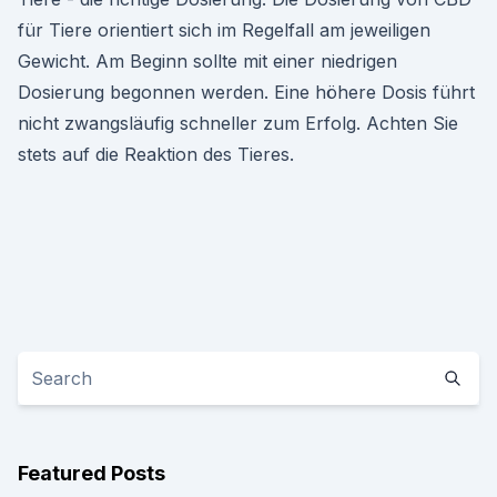
für Tiere orientiert sich im Regelfall am jeweiligen
Gewicht. Am Beginn sollte mit einer niedrigen
Dosierung begonnen werden. Eine höhere Dosis führt
nicht zwangsläufig schneller zum Erfolg. Achten Sie
stets auf die Reaktion des Tieres.
Featured Posts