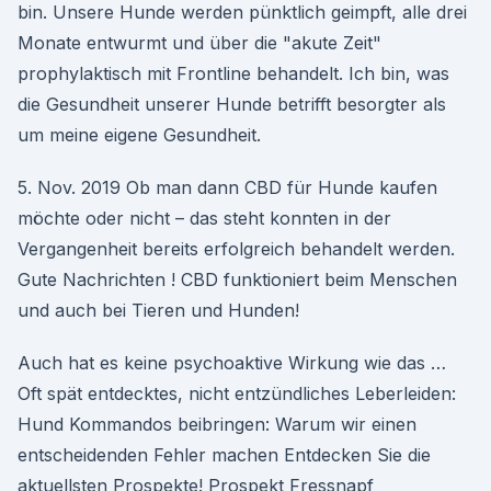
bin. Unsere Hunde werden pünktlich geimpft, alle drei
Monate entwurmt und über die "akute Zeit"
prophylaktisch mit Frontline behandelt. Ich bin, was
die Gesundheit unserer Hunde betrifft besorgter als
um meine eigene Gesundheit.
5. Nov. 2019 Ob man dann CBD für Hunde kaufen
möchte oder nicht – das steht konnten in der
Vergangenheit bereits erfolgreich behandelt werden.
Gute Nachrichten ! CBD funktioniert beim Menschen
und auch bei Tieren und Hunden!
Auch hat es keine psychoaktive Wirkung wie das …
Oft spät entdecktes, nicht entzündliches Leberleiden:
Hund Kommandos beibringen: Warum wir einen
entscheidenden Fehler machen Entdecken Sie die
aktuellsten Prospekte! Prospekt Fressnapf