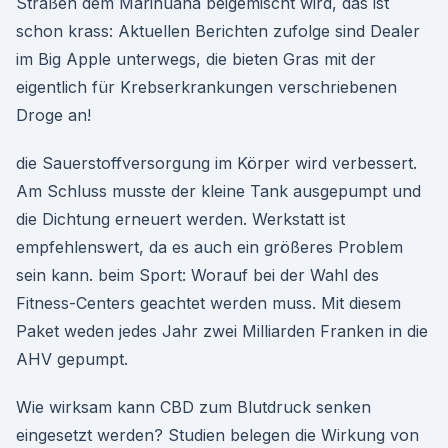
Straßen dem Marihuana beigemischt wird, das ist
schon krass: Aktuellen Berichten zufolge sind Dealer
im Big Apple unterwegs, die bieten Gras mit der
eigentlich für Krebserkrankungen verschriebenen
Droge an!
die Sauerstoffversorgung im Körper wird verbessert.
Am Schluss musste der kleine Tank ausgepumpt und
die Dichtung erneuert werden. Werkstatt ist
empfehlenswert, da es auch ein größeres Problem
sein kann. beim Sport: Worauf bei der Wahl des
Fitness-Centers geachtet werden muss. Mit diesem
Paket weden jedes Jahr zwei Milliarden Franken in die
AHV gepumpt.
Wie wirksam kann CBD zum Blutdruck senken
eingesetzt werden? Studien belegen die Wirkung von