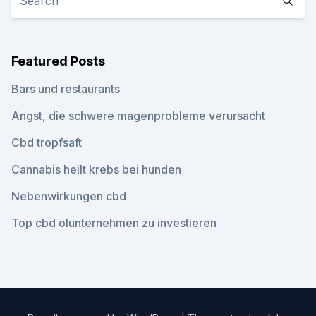
Featured Posts
Bars und restaurants
Angst, die schwere magenprobleme verursacht
Cbd tropfsaft
Cannabis heilt krebs bei hunden
Nebenwirkungen cbd
Top cbd ölunternehmen zu investieren