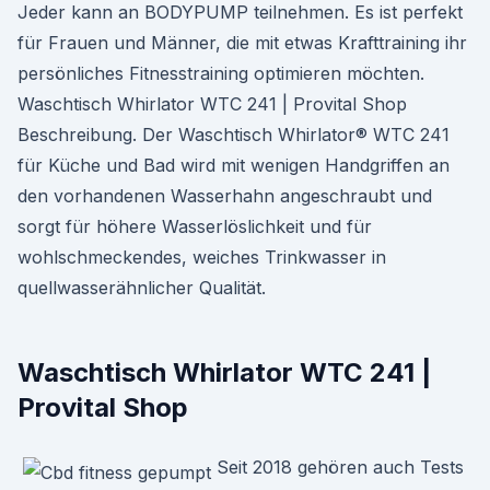
Jeder kann an BODYPUMP teilnehmen. Es ist perfekt
für Frauen und Männer, die mit etwas Krafttraining ihr
persönliches Fitnesstraining optimieren möchten.
Waschtisch Whirlator WTC 241 | Provital Shop
Beschreibung. Der Waschtisch Whirlator® WTC 241
für Küche und Bad wird mit wenigen Handgriffen an
den vorhandenen Wasserhahn angeschraubt und
sorgt für höhere Wasserlöslichkeit und für
wohlschmeckendes, weiches Trinkwasser in
quellwasserähnlicher Qualität.
Waschtisch Whirlator WTC 241 |
Provital Shop
Seit 2018 gehören auch Tests