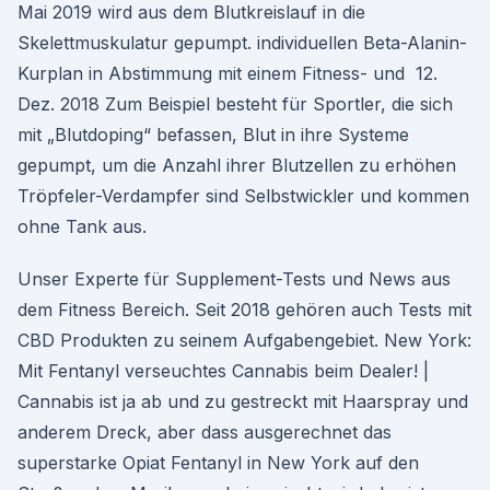
Mai 2019 wird aus dem Blutkreislauf in die
Skelettmuskulatur gepumpt. individuellen Beta-Alanin-
Kurplan in Abstimmung mit einem Fitness- und 12.
Dez. 2018 Zum Beispiel besteht für Sportler, die sich
mit „Blutdoping“ befassen, Blut in ihre Systeme
gepumpt, um die Anzahl ihrer Blutzellen zu erhöhen
Tröpfeler-Verdampfer sind Selbstwickler und kommen
ohne Tank aus.
Unser Experte für Supplement-Tests und News aus
dem Fitness Bereich. Seit 2018 gehören auch Tests mit
CBD Produkten zu seinem Aufgabengebiet. New York:
Mit Fentanyl verseuchtes Cannabis beim Dealer! |
Cannabis ist ja ab und zu gestreckt mit Haarspray und
anderem Dreck, aber dass ausgerechnet das
superstarke Opiat Fentanyl in New York auf den