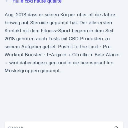
Huile cbd haute qualité
Aug. 2018 dass er seinen Körper über all die Jahre
hinweg auf Steroide gepumpt hat. Der allerersten
Kontakt mit dem Fitness-Sport begann in dem Seit
2018 gehören auch Tests mit CBD Produkten zu
seinem Aufgabengebiet. Push it to the Limit - Pre
Workout Booster - L-Arginin + Citrullin + Beta Alanin
+ wird dabei abgezogen und in die beanspruchten
Muskelgruppen gepumpt.