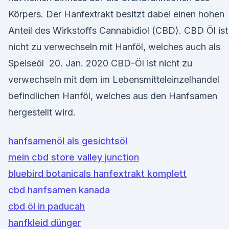
Körpers. Der Hanfextrakt besitzt dabei einen hohen
Anteil des Wirkstoffs Cannabidiol (CBD). CBD Öl ist
nicht zu verwechseln mit Hanföl, welches auch als
Speiseöl 20. Jan. 2020 CBD-Öl ist nicht zu
verwechseln mit dem im Lebensmitteleinzelhandel
befindlichen Hanföl, welches aus den Hanfsamen
hergestellt wird.
hanfsamenöl als gesichtsöl
mein cbd store valley junction
bluebird botanicals hanfextrakt komplett
cbd hanfsamen kanada
cbd öl in paducah
hanfkleid dünger