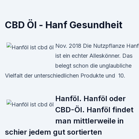
CBD Öl - Hanf Gesundheit
Nov. 2018 Die Nutzpflanze Hanf
ist ein echter Alleskönner. Das
belegt schon die unglaubliche
Vielfalt der unterschiedlichen Produkte und 10.
Hanföl. Hanföl oder
CBD-Öl. Hanföl findet
man mittlerweile in
schier jedem gut sortierten