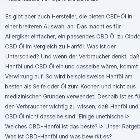
Es gibt aber auch Hersteller, die bieten CBD-Öl in
einer breiteren Auswahl an. Das macht es für
Allergiker einfacher, ein passendes CBD Öl zu Cibdo
CBD Öl im Vergleich zu Hanföl: Was ist der
Unterschied? Und wenn der Verbraucher denkt, daß
Hanföl und CBD Öl ein und dasselbe wären, kommt
Verwirrung auf. So wird beispielsweise Hanföl am
besten als Seife oder Öl zum Kochen und nicht aus
medizinischen Gründen verwendet. Deshalb ist es fü
den Verbraucher wichtig zu wissen, daß Hanföl und
CBD Öl nicht dasselbe sind. Einige unethische ᐅ
Welches CBD-Hanföl ist das beste? ᐅ Unser Ratgeb
Was ist CBD-Hanföl und was bewirkt es?