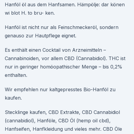
Hanföl öl aus dem Hanfsamen. Hämpölje: dar könen
wi blot H. to bru- ken.
Hanföl ist nicht nur als Feinschmeckeröl, sondern
genauso zur Hautpflege eignet.
Es enthält einen Cocktail von Arzneimitteln –
Cannabinoiden, vor allem CBD (Cannabidiol). THC ist
nur in geringer homöopathischer Menge – bis 0,2%
enthalten.
Wir empfehlen nur kaltgepresstes Bio-Hanföl zu
kaufen.
Stecklinge kaufen, CBD Extrakte, CBD Cannabidiol
(cannabidiol), Hanföle, CBD Öl (hemp oil cbd),
Hanfseifen, Hanfkleidung und vieles mehr. CBD Öle