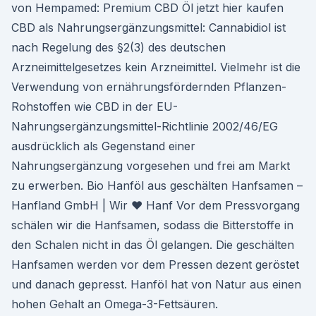
von Hempamed: Premium CBD Öl jetzt hier kaufen
CBD als Nahrungsergänzungsmittel: Cannabidiol ist
nach Regelung des §2(3) des deutschen
Arzneimittelgesetzes kein Arzneimittel. Vielmehr ist die
Verwendung von ernährungsfördernden Pflanzen-
Rohstoffen wie CBD in der EU-
Nahrungsergänzungsmittel-Richtlinie 2002/46/EG
ausdrücklich als Gegenstand einer
Nahrungsergänzung vorgesehen und frei am Markt
zu erwerben. Bio Hanföl aus geschälten Hanfsamen –
Hanfland GmbH | Wir ♥ Hanf Vor dem Pressvorgang
schälen wir die Hanfsamen, sodass die Bitterstoffe in
den Schalen nicht in das Öl gelangen. Die geschälten
Hanfsamen werden vor dem Pressen dezent geröstet
und danach gepresst. Hanföl hat von Natur aus einen
hohen Gehalt an Omega-3-Fettsäuren.