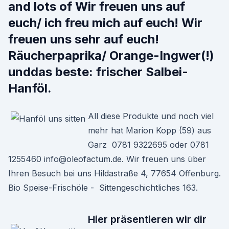
and lots of Wir freuen uns auf
euch/ ich freu mich auf euch! Wir
freuen uns sehr auf euch!
Räucherpaprika/ Orange-Ingwer(!)
unddas beste: frischer Salbei-
Hanföl.
All diese Produkte und noch viel
mehr hat Marion Kopp (59) aus
Garz 0781 9322695 oder 0781
1255460 info@oleofactum.de. Wir freuen uns über
Ihren Besuch bei uns Hildastraße 4, 77654 Offenburg.
Bio Speise-Frischöle - Sittengeschichtliches 163.
Hier präsentieren wir dir