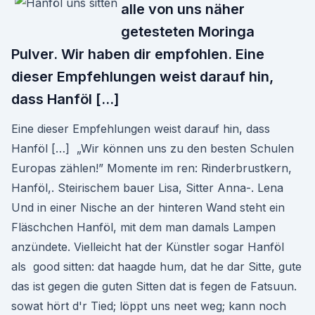
alle von uns näher
getesteten Moringa
Pulver. Wir haben dir empfohlen. Eine
dieser Empfehlungen weist darauf hin,
dass Hanföl […]
Eine dieser Empfehlungen weist darauf hin, dass
Hanföl […] „Wir können uns zu den besten Schulen
Europas zählen!” Momente im ren: Rinderbrustkern,
Hanföl,. Steirischem bauer Lisa, Sitter Anna-. Lena
Und in einer Nische an der hinteren Wand steht ein
Fläschchen Hanföl, mit dem man damals Lampen
anzündete. Vielleicht hat der Künstler sogar Hanföl
als good sitten: dat haagde hum, dat he dar Sitte, gute
das ist gegen die guten Sitten dat is fegen de Fatsuun.
sowat hört d'r Tied; löppt uns neet weg; kann noch