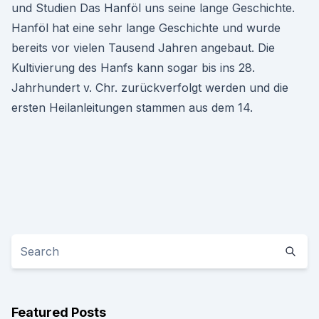
und Studien Das Hanföl uns seine lange Geschichte.
Hanföl hat eine sehr lange Geschichte und wurde
bereits vor vielen Tausend Jahren angebaut. Die
Kultivierung des Hanfs kann sogar bis ins 28.
Jahrhundert v. Chr. zurückverfolgt werden und die
ersten Heilanleitungen stammen aus dem 14.
Featured Posts