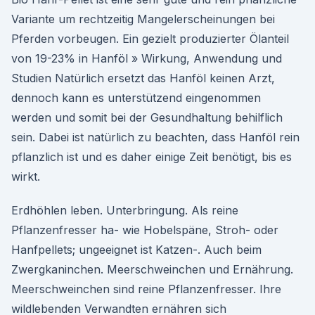
Variante um rechtzeitig Mangelerscheinungen bei
Pferden vorbeugen. Ein gezielt produzierter Ölanteil
von 19-23% in Hanföl » Wirkung, Anwendung und
Studien Natürlich ersetzt das Hanföl keinen Arzt,
dennoch kann es unterstützend eingenommen
werden und somit bei der Gesundhaltung behilflich
sein. Dabei ist natürlich zu beachten, dass Hanföl rein
pflanzlich ist und es daher einige Zeit benötigt, bis es
wirkt.
Erdhöhlen leben. Unterbringung. Als reine
Pflanzenfresser ha- wie Hobelspäne, Stroh- oder
Hanfpellets; ungeeignet ist Katzen-. Auch beim
Zwergkaninchen. Meerschweinchen und Ernährung.
Meerschweinchen sind reine Pflanzenfresser. Ihre
wildlebenden Verwandten ernähren sich