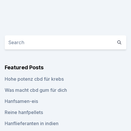
Featured Posts
Hohe potenz cbd für krebs
Was macht cbd gum für dich
Hanfsamen-eis
Reine hanfpellets
Hanflieferanten in indien