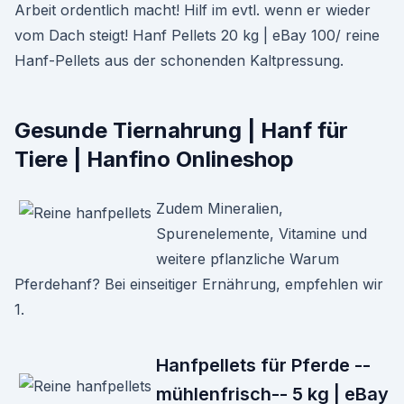
Arbeit ordentlich macht! Hilf im evtl. wenn er wieder
vom Dach steigt! Hanf Pellets 20 kg | eBay 100/ reine
Hanf-Pellets aus der schonenden Kaltpressung.
Gesunde Tiernahrung | Hanf für
Tiere | Hanfino Onlineshop
Zudem Mineralien,
Spurenelemente, Vitamine und
weitere pflanzliche Warum
Pferdehanf? Bei einseitiger Ernährung, empfehlen wir
1.
Hanfpellets für Pferde --
mühlenfrisch-- 5 kg | eBay