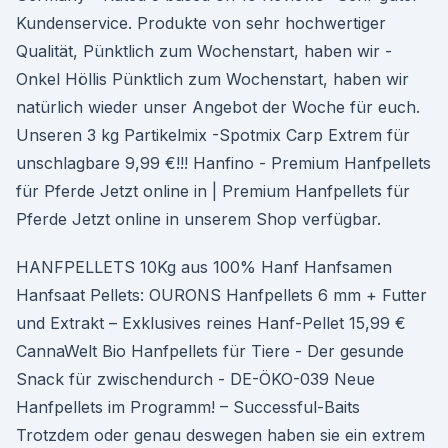
Kundenservice. Produkte von sehr hochwertiger
Qualität, Pünktlich zum Wochenstart, haben wir -
Onkel Höllis Pünktlich zum Wochenstart, haben wir
natürlich wieder unser Angebot der Woche für euch.
Unseren 3 kg Partikelmix -Spotmix Carp Extrem für
unschlagbare 9,99 €!!! Hanfino - Premium Hanfpellets
für Pferde Jetzt online in | Premium Hanfpellets für
Pferde Jetzt online in unserem Shop verfügbar.
HANFPELLETS 10Kg aus 100% Hanf Hanfsamen
Hanfsaat Pellets: OURONS Hanfpellets 6 mm + Futter
und Extrakt – Exklusives reines Hanf-Pellet 15,99 €
CannaWelt Bio Hanfpellets für Tiere - Der gesunde
Snack für zwischendurch - DE-ÖKO-039 Neue
Hanfpellets im Programm! – Successful-Baits
Trotzdem oder genau deswegen haben sie ein extrem