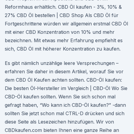
Reformhaus erhältlich. CBD Öl kaufen - 3%, 10% &
27% CBD Öl bestellen | CBD Shop Als CBD Öl für
Fortgeschrittene würden wir allgemein erstmal CBD Öl
mit einer CBD Konzentration von 10% und mehr
bezeichnen. Mit etwas mehr Erfahrung empfiehlt es
sich, CBD Öl mit höherer Konzentration zu kaufen.
Es gibt nämlich unzählige leere Versprechungen –
erfahren Sie daher in diesem Artikel, worauf Sie vor
dem CBD Öl Kaufen achten sollten. CBD-Öl kaufen:
Die besten Öl-Hersteller im Vergleich | CBD-Öl Wo Sie
CBD-Öl kaufen sollten. Wenn Sie sich schon mal
gefragt haben, “Wo kann ich CBD-Öl kaufen?” -dann
sollten Sie jetzt schon mal CTRL-D drücken und sich
diese Seite als Lesezeichen hinzufügen. Wir von
CBDkaufen.com bieten Ihnen eine ganze Reihe an