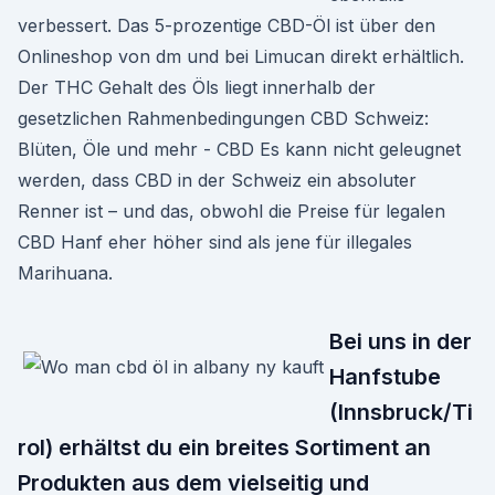
verbessert. Das 5-prozentige CBD-Öl ist über den
Onlineshop von dm und bei Limucan direkt erhältlich.
Der THC Gehalt des Öls liegt innerhalb der
gesetzlichen Rahmenbedingungen CBD Schweiz:
Blüten, Öle und mehr - CBD Es kann nicht geleugnet
werden, dass CBD in der Schweiz ein absoluter
Renner ist – und das, obwohl die Preise für legalen
CBD Hanf eher höher sind als jene für illegales
Marihuana.
Bei uns in der
Hanfstube
(Innsbruck/Ti
rol) erhältst du ein breites Sortiment an
Produkten aus dem vielseitig und