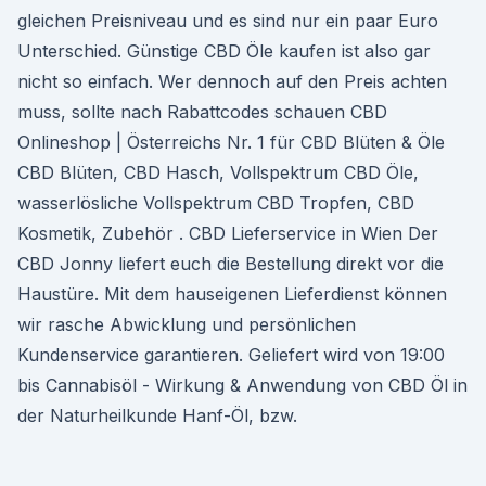
gleichen Preisniveau und es sind nur ein paar Euro
Unterschied. Günstige CBD Öle kaufen ist also gar
nicht so einfach. Wer dennoch auf den Preis achten
muss, sollte nach Rabattcodes schauen CBD
Onlineshop | Österreichs Nr. 1 für CBD Blüten & Öle
CBD Blüten, CBD Hasch, Vollspektrum CBD Öle,
wasserlösliche Vollspektrum CBD Tropfen, CBD
Kosmetik, Zubehör . CBD Lieferservice in Wien Der
CBD Jonny liefert euch die Bestellung direkt vor die
Haustüre. Mit dem hauseigenen Lieferdienst können
wir rasche Abwicklung und persönlichen
Kundenservice garantieren. Geliefert wird von 19:00
bis Cannabisöl - Wirkung & Anwendung von CBD Öl in
der Naturheilkunde Hanf-Öl, bzw.