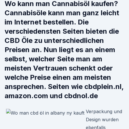
Wo kann man Cannabisöl kaufen?
Cannabisöle kann man ganz leicht
im Internet bestellen. Die
verschiedensten Seiten bieten die
CBD Öle zu unterschiedlichen
Preisen an. Nun liegt es an einem
selbst, welcher Seite man am
meisten Vertrauen schenkt oder
welche Preise einen am meisten
ansprechen. Seiten wie cbdplein.nl,
amazon.com und cbdnol.de
Verpackung und
Design wurden
ebenfalls