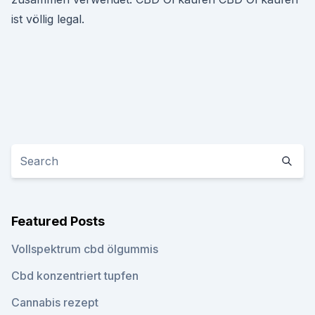
ist völlig legal.
Featured Posts
Vollspektrum cbd ölgummis
Cbd konzentriert tupfen
Cannabis rezept