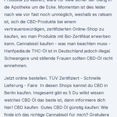
die Apotheke um die Ecke. Momentan ist dies leider
nach wie vor fast noch unmöglich, weshalb es ratsam
ist, sich die CBD-Produkte bei einem
vertrauenswürdigen, zertifizierten Online-Shop zu
kaufen, wo man Produkte mit Bio-Zertifikat erwerben
kann. Cannabisöl kaufen - was man beachten muss -
Hanfpedia.de THC-Öl ist in Deutschland jedoch illegal.
Schwangere und stillende Frauen sollten CBD-Öl nicht
einnehmen.
Jetzt online bestellen. TÜV Zertifiziert - Schnelle
Lieferung - Faire In diesen Shops kannst du CBD in
Berlin kaufen. Insgesamt gibt es 5 Du willst wissen
welches CBD Öl das beste ist, dann informiere dich
hier! CBD kaufen Gutes CBD Öl günstig kaufen: Wie
finde ich das richtige Cannabisöl für mich? Gratuliere