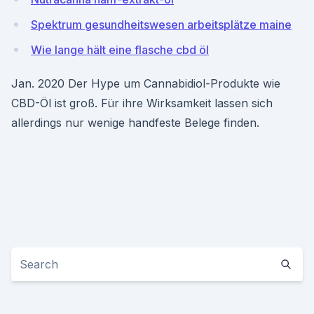
Spektrum gesundheitswesen arbeitsplätze maine
Wie lange hält eine flasche cbd öl
Jan. 2020 Der Hype um Cannabidiol-Produkte wie
CBD-Öl ist groß. Für ihre Wirksamkeit lassen sich
allerdings nur wenige handfeste Belege finden.