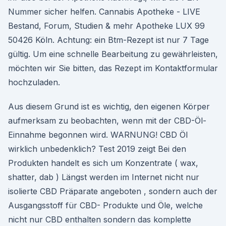
Nummer sicher helfen. Cannabis Apotheke - LIVE
Bestand, Forum, Studien & mehr Apotheke LUX 99
50426 Köln. Achtung: ein Btm-Rezept ist nur 7 Tage
gültig. Um eine schnelle Bearbeitung zu gewährleisten,
möchten wir Sie bitten, das Rezept im Kontaktformular
hochzuladen.
Aus diesem Grund ist es wichtig, den eigenen Körper
aufmerksam zu beobachten, wenn mit der CBD-Öl-
Einnahme begonnen wird. WARNUNG! CBD Öl
wirklich unbedenklich? Test 2019 zeigt Bei den
Produkten handelt es sich um Konzentrate ( wax,
shatter, dab ) Längst werden im Internet nicht nur
isolierte CBD Präparate angeboten , sondern auch der
Ausgangsstoff für CBD- Produkte und Öle, welche
nicht nur CBD enthalten sondern das komplette