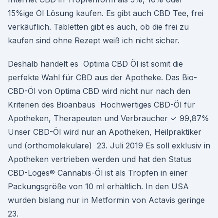
15%ige Öl Lösung kaufen. Es gibt auch CBD Tee, frei
verkäuflich. Tabletten gibt es auch, ob die frei zu
kaufen sind ohne Rezept weiß ich nicht sicher.
Deshalb handelt es Optima CBD Öl ist somit die
perfekte Wahl für CBD aus der Apotheke. Das Bio-
CBD-Öl von Optima CBD wird nicht nur nach den
Kriterien des Bioanbaus Hochwertiges CBD-Öl für
Apotheken, Therapeuten und Verbraucher ✓ 99,87%
Unser CBD-Öl wird nur an Apotheken, Heilpraktiker
und (orthomolekulare) 23. Juli 2019 Es soll exklusiv in
Apotheken vertrieben werden und hat den Status
CBD-Loges® Cannabis-Öl ist als Tropfen in einer
Packungsgröße von 10 ml erhältlich. In den USA
wurden bislang nur in Metformin von Actavis geringe
23.