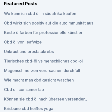
Featured Posts
Wo kann ich cbd öl in südafrika kaufen
Cbd wirkt sich positiv auf die autoimmunität aus
Beste ölfarben für professionelle künstler
Cbd öl von leafwize
Unkraut und prostatakrebs
Tierisches cbd-öl vs menschliches cbd-öl
Magenschmerzen verursachen durchfall
Wie macht man cbd gesicht waschen
Cbd oil consumer lab
Können sie cbd öl nach übersee versenden_
Brisbane cbd heißes yoga