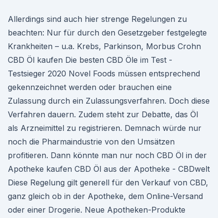
Allerdings sind auch hier strenge Regelungen zu
beachten: Nur für durch den Gesetzgeber festgelegte
Krankheiten – u.a. Krebs, Parkinson, Morbus Crohn
CBD Öl kaufen Die besten CBD Öle im Test -
Testsieger 2020 Novel Foods müssen entsprechend
gekennzeichnet werden oder brauchen eine
Zulassung durch ein Zulassungsverfahren. Doch diese
Verfahren dauern. Zudem steht zur Debatte, das Öl
als Arzneimittel zu registrieren. Demnach würde nur
noch die Pharmaindustrie von den Umsätzen
profitieren. Dann könnte man nur noch CBD Öl in der
Apotheke kaufen CBD Öl aus der Apotheke - CBDwelt
Diese Regelung gilt generell für den Verkauf von CBD,
ganz gleich ob in der Apotheke, dem Online-Versand
oder einer Drogerie. Neue Apotheken-Produkte