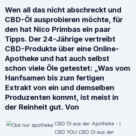
Wen all das nicht abschreckt und
CBD-Öl ausprobieren möchte, für
den hat Nico Primbas ein paar
Tipps. Der 24-Jährige vertreibt
CBD-Produkte über eine Online-
Apotheke und hat auch selbst
schon viele Öle getestet: „Was vom
Hanfsamen bis zum fertigen
Extrakt von ein und demselben
Produzenten kommt, ist meist in
der Reinheit gut. Von
CBD Öl aus der Apotheke - I
CBD YOU CBD Öl aus der