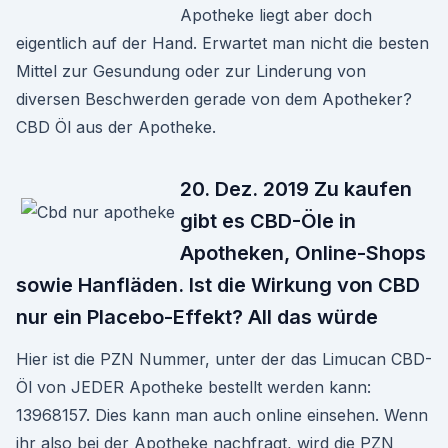
Apotheke liegt aber doch
eigentlich auf der Hand. Erwartet man nicht die besten
Mittel zur Gesundung oder zur Linderung von
diversen Beschwerden gerade von dem Apotheker?
CBD Öl aus der Apotheke.
20. Dez. 2019 Zu kaufen
gibt es CBD-Öle in
Apotheken, Online-Shops
sowie Hanfläden. Ist die Wirkung von CBD
nur ein Placebo-Effekt? All das würde
Hier ist die PZN Nummer, unter der das Limucan CBD-
Öl von JEDER Apotheke bestellt werden kann:
13968157. Dies kann man auch online einsehen. Wenn
ihr also bei der Apotheke nachfragt, wird die PZN