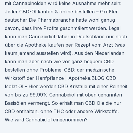
mit Cannabinoiden wird keine Ausnahme mehr sein:
Jeder CBD-Öl kaufen & online bestellen – Größter
deutscher Die Pharmabranche hatte wohl genug
davon, dass ihre Profite geschmälert werden. Legal
kann man Cannabidiol daher in Deutschland nur noch
über die Apotheke kaufen per Rezept vom Arzt (was
kaum jemand ausstellen wird). Aus den Niederlanden
kann man aber nach wie vor ganz bequem CBD
bestellen ohne Probleme. CBD: der medizinische
Wirkstoff der Hanfpflanze | Apotheke.BLOG CBD
Isolat Öl – Hier werden CBD Kristalle mit einer Reinheit
von bis zu 99,99% Cannabidiol mit oben genannten
Basisölen vermengt. So erhält man CBD Öle die nur
CBD enthalten, ohne THC oder andere Wirkstoffe.
Wie wird Cannabidiol eingenommen?