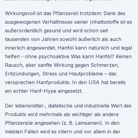
Wirkungsvoll ist das Pflanzenöl trotzdem: Dank des
ausgewogenen Verhältnisses seiner Inhaltsstoffe ist es
außerordentlich gesund und wird schon seit
tausenden von Jahren sowohl äußerlich als auch
innerlich angewendet. Hanföl kann natürlich und legal
helfen - ohne psychoaktive Was kann Hanföl? Keinen
Rausch, aber sanfte Wirkung gegen Schmerzen,
Entzündungen, Stress und Hautprobleme – das
versprechen Hanfprodukte. In den USA hat bereits
ein echter Hanf-Hype eingesetzt.
Der lebensmittel-, diätetische und industrielle Wert des
Produkts wird mehrmals als wichtiger als andere
Pflanzenöle angesehen (z. B. Leinsamen). In den
meisten Fällen wird es intern und vor allem in der