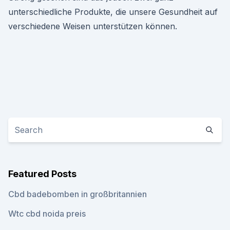
unterschiedliche Produkte, die unsere Gesundheit auf
verschiedene Weisen unterstützen können.
Featured Posts
Cbd badebomben in großbritannien
Wtc cbd noida preis