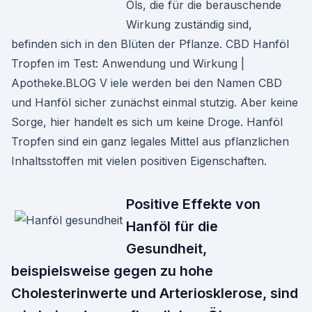
Öls, die für die berauschende
Wirkung zuständig sind,
befinden sich in den Blüten der Pflanze. CBD Hanföl
Tropfen im Test: Anwendung und Wirkung |
Apotheke.BLOG V iele werden bei den Namen CBD
und Hanföl sicher zunächst einmal stutzig. Aber keine
Sorge, hier handelt es sich um keine Droge. Hanföl
Tropfen sind ein ganz legales Mittel aus pflanzlichen
Inhaltsstoffen mit vielen positiven Eigenschaften.
Positive Effekte von
Hanföl für die
Gesundheit,
beispielsweise gegen zu hohe
Cholesterinwerte und Arteriosklerose, sind