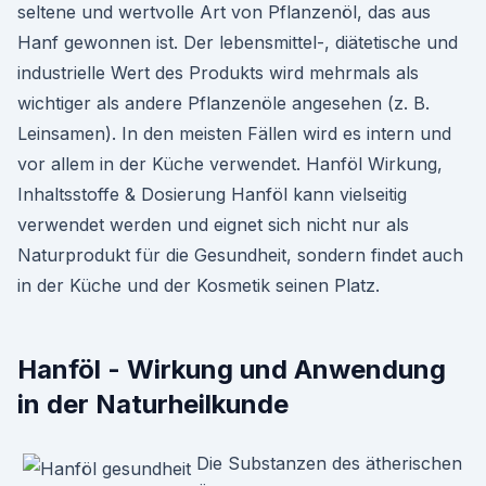
seltene und wertvolle Art von Pflanzenöl, das aus
Hanf gewonnen ist. Der lebensmittel-, diätetische und
industrielle Wert des Produkts wird mehrmals als
wichtiger als andere Pflanzenöle angesehen (z. B.
Leinsamen). In den meisten Fällen wird es intern und
vor allem in der Küche verwendet. Hanföl Wirkung,
Inhaltsstoffe & Dosierung Hanföl kann vielseitig
verwendet werden und eignet sich nicht nur als
Naturprodukt für die Gesundheit, sondern findet auch
in der Küche und der Kosmetik seinen Platz.
Hanföl - Wirkung und Anwendung
in der Naturheilkunde
Die Substanzen des ätherischen