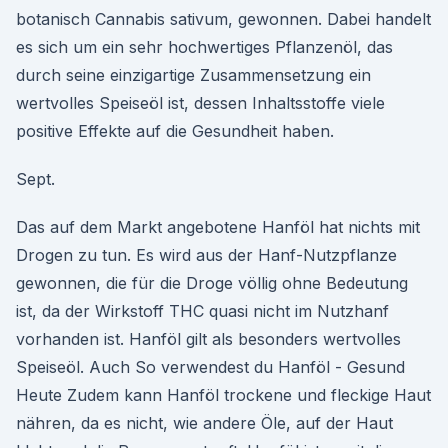
botanisch Cannabis sativum, gewonnen. Dabei handelt
es sich um ein sehr hochwertiges Pflanzenöl, das
durch seine einzigartige Zusammensetzung ein
wertvolles Speiseöl ist, dessen Inhaltsstoffe viele
positive Effekte auf die Gesundheit haben.
Sept.
Das auf dem Markt angebotene Hanföl hat nichts mit
Drogen zu tun. Es wird aus der Hanf-Nutzpflanze
gewonnen, die für die Droge völlig ohne Bedeutung
ist, da der Wirkstoff THC quasi nicht im Nutzhanf
vorhanden ist. Hanföl gilt als besonders wertvolles
Speiseöl. Auch So verwendest du Hanföl - Gesund
Heute Zudem kann Hanföl trockene und fleckige Haut
nähren, da es nicht, wie andere Öle, auf der Haut