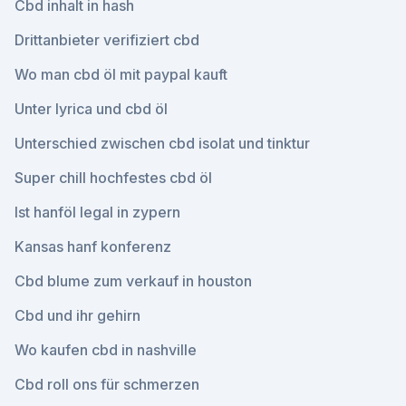
Cbd inhalt in hash
Drittanbieter verifiziert cbd
Wo man cbd öl mit paypal kauft
Unter lyrica und cbd öl
Unterschied zwischen cbd isolat und tinktur
Super chill hochfestes cbd öl
Ist hanföl legal in zypern
Kansas hanf konferenz
Cbd blume zum verkauf in houston
Cbd und ihr gehirn
Wo kaufen cbd in nashville
Cbd roll ons für schmerzen