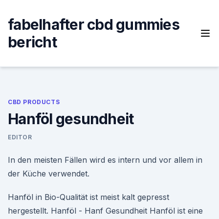
Skip
to
fabelhafter cbd gummies
content
bericht
CBD PRODUCTS
Hanföl gesundheit
EDITOR
In den meisten Fällen wird es intern und vor allem in
der Küche verwendet.
Hanföl in Bio-Qualität ist meist kalt gepresst
hergestellt. Hanföl - Hanf Gesundheit Hanföl ist eine