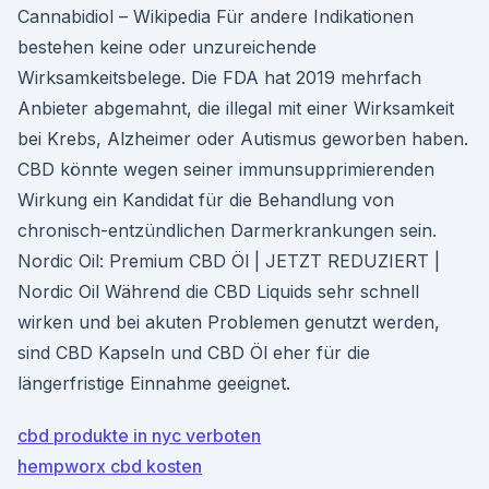
Cannabidiol – Wikipedia Für andere Indikationen
bestehen keine oder unzureichende
Wirksamkeitsbelege. Die FDA hat 2019 mehrfach
Anbieter abgemahnt, die illegal mit einer Wirksamkeit
bei Krebs, Alzheimer oder Autismus geworben haben.
CBD könnte wegen seiner immunsupprimierenden
Wirkung ein Kandidat für die Behandlung von
chronisch-entzündlichen Darmerkrankungen sein.
Nordic Oil: Premium CBD Öl | JETZT REDUZIERT |
Nordic Oil Während die CBD Liquids sehr schnell
wirken und bei akuten Problemen genutzt werden,
sind CBD Kapseln und CBD Öl eher für die
längerfristige Einnahme geeignet.
cbd produkte in nyc verboten
hempworx cbd kosten