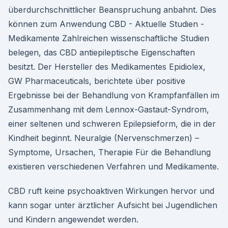
überdurchschnittlicher Beanspruchung anbahnt. Dies
können zum Anwendung CBD - Aktuelle Studien -
Medikamente Zahlreichen wissenschaftliche Studien
belegen, das CBD antiepileptische Eigenschaften
besitzt. Der Hersteller des Medikamentes Epidiolex,
GW Pharmaceuticals, berichtete über positive
Ergebnisse bei der Behandlung von Krampfanfällen im
Zusammenhang mit dem Lennox-Gastaut-Syndrom,
einer seltenen und schweren Epilepsieform, die in der
Kindheit beginnt. Neuralgie (Nervenschmerzen) –
Symptome, Ursachen, Therapie Für die Behandlung
existieren verschiedenen Verfahren und Medikamente.
CBD ruft keine psychoaktiven Wirkungen hervor und
kann sogar unter ärztlicher Aufsicht bei Jugendlichen
und Kindern angewendet werden.