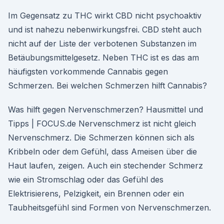
Im Gegensatz zu THC wirkt CBD nicht psychoaktiv
und ist nahezu nebenwirkungsfrei. CBD steht auch
nicht auf der Liste der verbotenen Substanzen im
Betäubungsmittelgesetz. Neben THC ist es das am
häufigsten vorkommende Cannabis gegen
Schmerzen. Bei welchen Schmerzen hilft Cannabis?
Was hilft gegen Nervenschmerzen? Hausmittel und
Tipps | FOCUS.de Nervenschmerz ist nicht gleich
Nervenschmerz. Die Schmerzen können sich als
Kribbeln oder dem Gefühl, dass Ameisen über die
Haut laufen, zeigen. Auch ein stechender Schmerz
wie ein Stromschlag oder das Gefühl des
Elektrisierens, Pelzigkeit, ein Brennen oder ein
Taubheitsgefühl sind Formen von Nervenschmerzen.