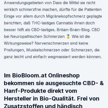
Anwendungsgebieten von Dass die Mittel sie nicht
wirklich schmerzfrei machen, dürfte für die Patienten
Einige vor allem durch Migränekopfschmerz geplagte
berichten, daß THC-lastiges Cannabis ihnen doch
besser hilft als CBD-lastiges. Britain-Brain-Blog. CBD
bei Neuropathischen Schmerzen 🥇 Wie ist die
Wirkungsweise? Nervenschmerzen sind keine
Prellungen, Muskelschmerzen oder Schmerzen, die
ganz leicht und einfach wegmassiert werden können.
Im BioBloom.at Onlineshop
bekommen sie ausgesuchte CBD- &
Hanf-Produkte direkt vom
Hersteller in Bio-Qualität. Frei von
Zusatzstoffen und händisch