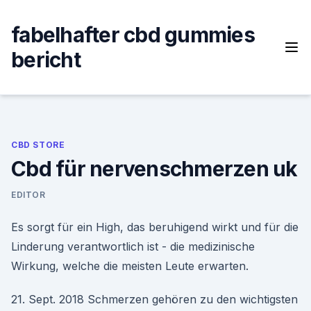
Skip
to
fabelhafter cbd gummies
content
bericht
CBD STORE
Cbd für nervenschmerzen uk
EDITOR
Es sorgt für ein High, das beruhigend wirkt und für die
Linderung verantwortlich ist - die medizinische
Wirkung, welche die meisten Leute erwarten.
21. Sept. 2018 Schmerzen gehören zu den wichtigsten