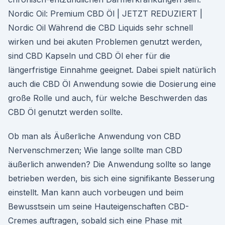
Nordic Oil: Premium CBD Öl | JETZT REDUZIERT |
Nordic Oil Während die CBD Liquids sehr schnell
wirken und bei akuten Problemen genutzt werden,
sind CBD Kapseln und CBD Öl eher für die
längerfristige Einnahme geeignet. Dabei spielt natürlich
auch die CBD Öl Anwendung sowie die Dosierung eine
große Rolle und auch, für welche Beschwerden das
CBD Öl genutzt werden sollte.
Ob man als Äußerliche Anwendung von CBD
Nervenschmerzen; Wie lange sollte man CBD
äußerlich anwenden? Die Anwendung sollte so lange
betrieben werden, bis sich eine signifikante Besserung
einstellt. Man kann auch vorbeugen und beim
Bewusstsein um seine Hauteigenschaften CBD-
Cremes auftragen, sobald sich eine Phase mit