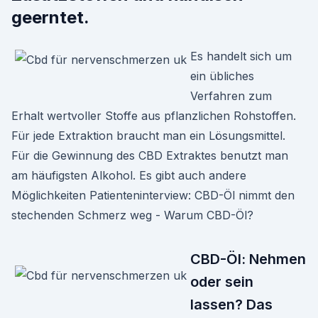
geerntet.
Es handelt sich um
ein übliches
Verfahren zum
Erhalt wertvoller Stoffe aus pflanzlichen Rohstoffen.
Für jede Extraktion braucht man ein Lösungsmittel.
Für die Gewinnung des CBD Extraktes benutzt man
am häufigsten Alkohol. Es gibt auch andere
Möglichkeiten Patienteninterview: CBD-Öl nimmt den
stechenden Schmerz weg - Warum CBD-Öl?
CBD-Öl: Nehmen
oder sein
lassen? Das