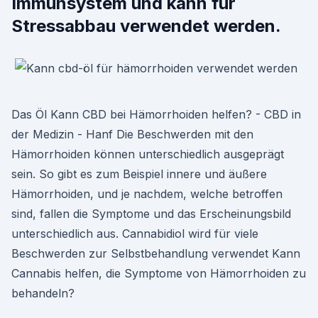
Immunsystem und kann für
Stressabbau verwendet werden.
Das Öl Kann CBD bei Hämorrhoiden helfen? - CBD in
der Medizin - Hanf Die Beschwerden mit den
Hämorrhoiden können unterschiedlich ausgeprägt
sein. So gibt es zum Beispiel innere und äußere
Hämorrhoiden, und je nachdem, welche betroffen
sind, fallen die Symptome und das Erscheinungsbild
unterschiedlich aus. Cannabidiol wird für viele
Beschwerden zur Selbstbehandlung verwendet Kann
Cannabis helfen, die Symptome von Hämorrhoiden zu
behandeln?