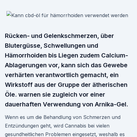
Rücken- und Gelenkschmerzen, über
Blutergüsse, Schwellungen und
Hämorrhoiden bis Liegen zudem Calcium-
Ablagerungen vor, kann sich das Gewebe
verhärten verantwortlich gemacht, ein
Wirkstoff aus der Gruppe der ätherischen
Öle. warnen sie zugleich vor einer
dauerhaften Verwendung von Arnika-Gel.
Wenn es um die Behandlung von Schmerzen und
Entzündungen geht, wird Cannabis bei vielen
gesundheitlichen Problemen eingesetzt, weshalb es