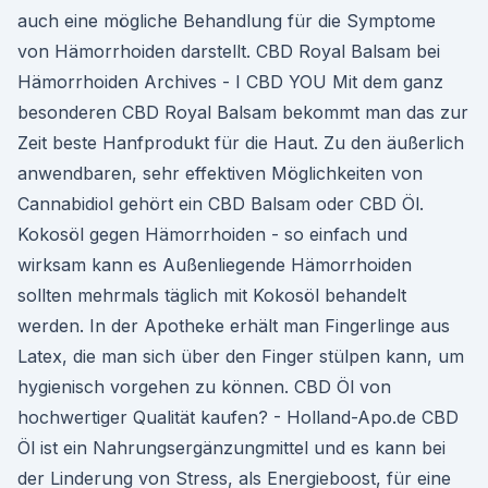
auch eine mögliche Behandlung für die Symptome
von Hämorrhoiden darstellt. CBD Royal Balsam bei
Hämorrhoiden Archives - I CBD YOU Mit dem ganz
besonderen CBD Royal Balsam bekommt man das zur
Zeit beste Hanfprodukt für die Haut. Zu den äußerlich
anwendbaren, sehr effektiven Möglichkeiten von
Cannabidiol gehört ein CBD Balsam oder CBD Öl.
Kokosöl gegen Hämorrhoiden - so einfach und
wirksam kann es Außenliegende Hämorrhoiden
sollten mehrmals täglich mit Kokosöl behandelt
werden. In der Apotheke erhält man Fingerlinge aus
Latex, die man sich über den Finger stülpen kann, um
hygienisch vorgehen zu können. CBD Öl von
hochwertiger Qualität kaufen? - Holland-Apo.de CBD
Öl ist ein Nahrungsergänzungmittel und es kann bei
der Linderung von Stress, als Energieboost, für eine