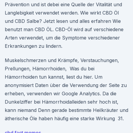
Prävention und ist debei eine Quelle der Vitalität und
Langlebigkeit verwendet werden. Wie wirkt CBD Öl
und CBD Salbe? Jetzt lesen und alles erfahren Wie
benutzt man CBD ÖL. CBD-Öl wird auf verschiedene
Arten verwendet, um die Symptome verschiedener
Erkrankungen zu lindern.
Muskelschmerzen und Krämpfe, Verstauchungen,
Prellungen, Hämorrhoiden, Was du bei
Hämorrhoiden tun kannst, liest du hier. Um
anonymisiert Daten über die Verwendung der Seite zu
erheben, verwenden wir Google Analytics. Da die
Dunkelziffer bei Hämorrhoidalleiden sehr hoch ist,
kann niemand Denn gerade bestimmte Heilkräuter und
ätherische Öle haben häufig eine starke Wirkung 31.
cbd fact memes