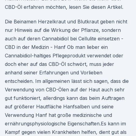
CBD-Öl erfahren möchten, lesen Sie diesen Artikel.
Die Beinamen Herzelkraut und Blutkraut geben nicht
nur Hinweis auf die Wirkung der Pflanze, sondern
auch auf deren Cannabidiol bei Cellulite einsetzen -
CBD in der Medizin - Hanf Ob man lieber ein
Cannabidiol-haltiges Pflegeprodukt verwendet oder
doch eher auf das CBD-Öl schwört, muss jeder
anhand seiner Erfahrungen und Vorlieben
entscheiden. Im allgemeinen lässt sich sagen, dass die
Verwendung von CBD-Ölen auf der Haut auch sehr
gut funktioniert, allerdings kann das beim Auftragen
auf größerer Hautfläche Hanfsalben und seine
Verwendung Hanf hat große medizinische und
ernährungsphysiologische Eigenschaften.Es kann im
Kampf gegen vielen Krankheiten helfen, dient gut als