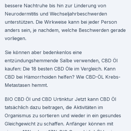
bessere Nachtruhe bis hin zur Linderung von
Neurodermititis und Wechseljahrbeschwerden
unterstützen. Die Wirkweise kann bei jeder Person
anders sein, je nachdem, welche Beschwerden gerade
vorliegen.
Sie können aber bedenkenlos eine
entzündungshemmende Salbe verwenden, CBD Öl
kaufen: Die 18 besten CBD Öle im Vergleich. Kann
CBD bei Hämorrhoiden helfen? Wie CBD-ÖL Krebs-
Metastasen hemmt.
BIO CBD Öl und CBD Urtinktur Jetzt kann CBD Öl
tatsächlich dazu beitragen, die Aktivitäten im
Organismus zu sortieren und wieder in ein gesundes
Gleichgewicht zu schaffen. Anfänger können mit