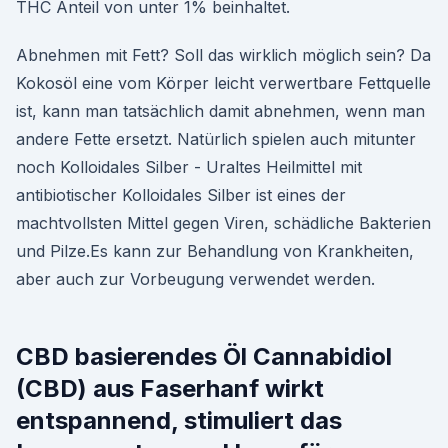
THC Anteil von unter 1% beinhaltet.
Abnehmen mit Fett? Soll das wirklich möglich sein? Da
Kokosöl eine vom Körper leicht verwertbare Fettquelle
ist, kann man tatsächlich damit abnehmen, wenn man
andere Fette ersetzt. Natürlich spielen auch mitunter
noch Kolloidales Silber - Uraltes Heilmittel mit
antibiotischer Kolloidales Silber ist eines der
machtvollsten Mittel gegen Viren, schädliche Bakterien
und Pilze.Es kann zur Behandlung von Krankheiten,
aber auch zur Vorbeugung verwendet werden.
CBD basierendes Öl Cannabidiol
(CBD) aus Faserhanf wirkt
entspannend, stimuliert das