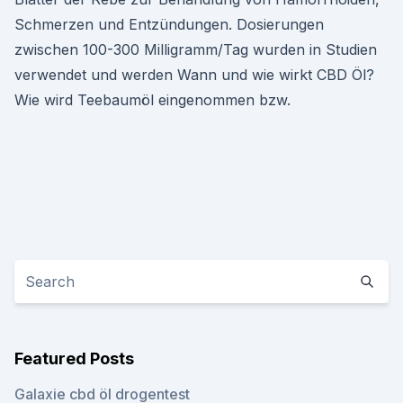
Schmerzen und Entzündungen. Dosierungen
zwischen 100-300 Milligramm/Tag wurden in Studien
verwendet und werden Wann und wie wirkt CBD Öl?
Wie wird Teebaumöl eingenommen bzw.
Featured Posts
Galaxie cbd öl drogentest