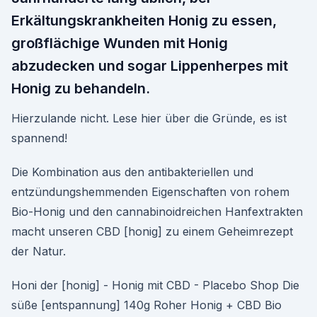
Erkältungskrankheiten Honig zu essen,
großflächige Wunden mit Honig
abzudecken und sogar Lippenherpes mit
Honig zu behandeln.
Hierzulande nicht. Lese hier über die Gründe, es ist
spannend!
Die Kombination aus den antibakteriellen und
entzündungshemmenden Eigenschaften von rohem
Bio-Honig und den cannabinoidreichen Hanfextrakten
macht unseren CBD [honig] zu einem Geheimrezept
der Natur.
Honi der [honig] - Honig mit CBD - Placebo Shop Die
süße [entspannung] 140g Roher Honig + CBD Bio