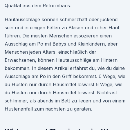
Qualität aus dem Reformhaus.
Hautausschläge können schmerzhaft oder juckend
sein und in einigen Fällen zu Blasen und roher Haut
führen. Die meisten Menschen assoziieren einen
Ausschlag am Po mit Babys und Kleinkindern, aber
Menschen jeden Alters, einschließlich der
Erwachsenen, können Hautausschläge am Hintern
bekommen. In diesem Artikel erfährst du, wie du deine
Ausschläge am Po in den Griff bekommst. 6 Wege, wie
du Husten nur durch Hausmittel loswirst 6 Wege, wie
du Husten nur durch Hausmittel loswirst. Nichts ist
schlimmer, als abends im Bett zu liegen und von einem
Hustenanfall zum nächsten zu geraten.