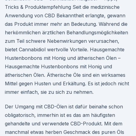
Tricks & Produktempfehlung Seit die medizinische
Anwendung von CBD Bekanntheit erlangte, gewann
das Produkt immer mehr an Bedeutung. Während die
herkömmlichen ärztlichen Behandlungsmöglichkeiten
zum Teil schwere Nebenwirkungen verursachen,
bietet Cannabidiol wertvolle Vorteile. Hausgemachte
Hustenbonbons mit Honig und ätherischen Ölen –
Hausgemachte Hustenbonbons mit Honig und
ätherischen Ölen. Ätherische Öle sind ein wirksames
Mittel gegen Husten und Erkältung. Es ist jedoch nicht
immer einfach, sie zu sich zu nehmen.
Der Umgang mit CBD-Ölen ist dafür beinahe schon
obligatorisch, immerhin ist es das am häufigsten
gehandelte und verwendete CBD-Produkt. Mit dem
manchmal etwas herben Geschmack des puren Öls