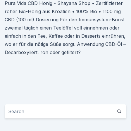
Pura Vida CBD Honig - Shayana Shop • Zertifizierter
roher Bio-Honig aus Kroatien • 100% Bio • 1100 mg
CBD (100 ml) Dosierung Für den Immunsystem-Boost
zweimal täglich einen Teelöffel voll einnehmen oder
einfach in den Tee, Kaffee oder in Desserts einrühren,
wo er für die nötige Süße sorgt. Anwendung CBD-Öl –
Decarboxyliert, roh oder gefiltert?