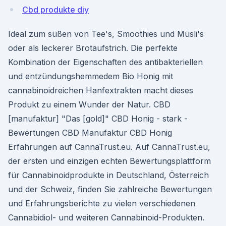
Cbd produkte diy
Ideal zum süßen von Tee's, Smoothies und Müsli's
oder als leckerer Brotaufstrich. Die perfekte
Kombination der Eigenschaften des antibakteriellen
und entzündungshemmedem Bio Honig mit
cannabinoidreichen Hanfextrakten macht dieses
Produkt zu einem Wunder der Natur. CBD
[manufaktur] "Das [gold]" CBD Honig - stark -
Bewertungen CBD Manufaktur CBD Honig
Erfahrungen auf CannaTrust.eu. Auf CannaTrust.eu,
der ersten und einzigen echten Bewertungsplattform
für Cannabinoidprodukte in Deutschland, Österreich
und der Schweiz, finden Sie zahlreiche Bewertungen
und Erfahrungsberichte zu vielen verschiedenen
Cannabidiol- und weiteren Cannabinoid-Produkten.