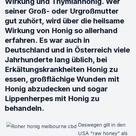
Wirkung und Thymianhonig. Wer
seiner Groß- oder Urgroßmutter
gut zuhört, wird über die heilsame
Wirkung von Honig so allerhand
erfahren. Es war auch in
Deutschland und in Österreich viele
Jahrhunderte lang üblich, bei
Erkältungskrankheiten Honig zu
essen, großflächige Wunden mit
Honig abzudecken und sogar
Lippenherpes mit Honig zu
behandeln.
Deswegen gilt in den
USA “raw honey” als