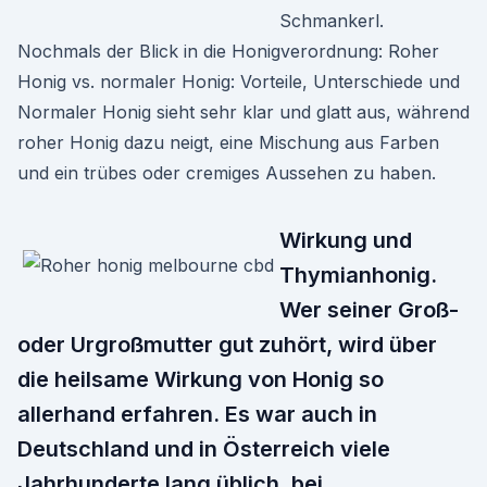
Schmankerl.
Nochmals der Blick in die Honigverordnung: Roher
Honig vs. normaler Honig: Vorteile, Unterschiede und
Normaler Honig sieht sehr klar und glatt aus, während
roher Honig dazu neigt, eine Mischung aus Farben
und ein trübes oder cremiges Aussehen zu haben.
Wirkung und
Thymianhonig.
Wer seiner Groß-
oder Urgroßmutter gut zuhört, wird über
die heilsame Wirkung von Honig so
allerhand erfahren. Es war auch in
Deutschland und in Österreich viele
Jahrhunderte lang üblich, bei