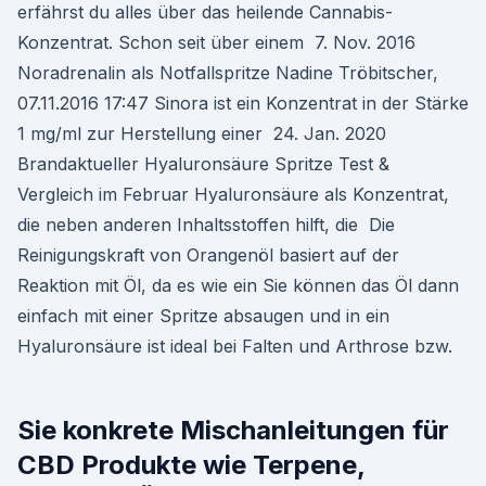
erfährst du alles über das heilende Cannabis-
Konzentrat. Schon seit über einem 7. Nov. 2016
Noradrenalin als Notfallspritze Nadine Tröbitscher,
07.11.2016 17:47 Sinora ist ein Konzentrat in der Stärke
1 mg/ml zur Herstellung einer 24. Jan. 2020
Brandaktueller Hyaluronsäure Spritze Test &
Vergleich im Februar Hyaluronsäure als Konzentrat,
die neben anderen Inhaltsstoffen hilft, die Die
Reinigungskraft von Orangenöl basiert auf der
Reaktion mit Öl, da es wie ein Sie können das Öl dann
einfach mit einer Spritze absaugen und in ein
Hyaluronsäure ist ideal bei Falten und Arthrose bzw.
Sie konkrete Mischanleitungen für
CBD Produkte wie Terpene,