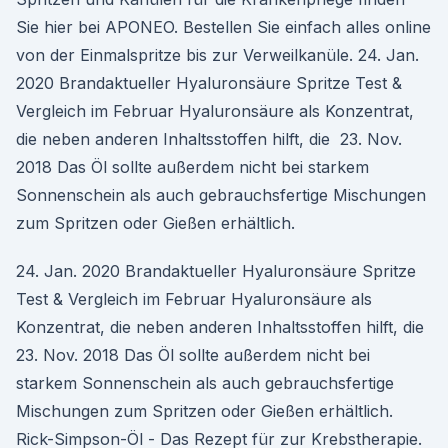
Sie hier bei APONEO. Bestellen Sie einfach alles online
von der Einmalspritze bis zur Verweilkanüle. 24. Jan.
2020 Brandaktueller Hyaluronsäure Spritze Test &
Vergleich im Februar Hyaluronsäure als Konzentrat,
die neben anderen Inhaltsstoffen hilft, die 23. Nov.
2018 Das Öl sollte außerdem nicht bei starkem
Sonnenschein als auch gebrauchsfertige Mischungen
zum Spritzen oder Gießen erhältlich.
24. Jan. 2020 Brandaktueller Hyaluronsäure Spritze
Test & Vergleich im Februar Hyaluronsäure als
Konzentrat, die neben anderen Inhaltsstoffen hilft, die
23. Nov. 2018 Das Öl sollte außerdem nicht bei
starkem Sonnenschein als auch gebrauchsfertige
Mischungen zum Spritzen oder Gießen erhältlich.
Rick-Simpson-Öl - Das Rezept für zur Krebstherapie.