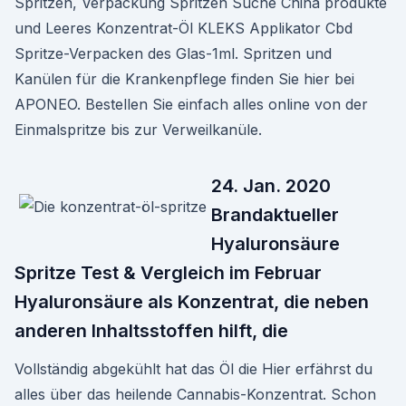
Spritzen, Verpackung Spritzen Suche China produkte
und Leeres Konzentrat-Öl KLEKS Applikator Cbd
Spritze-Verpacken des Glas-1ml. Spritzen und
Kanülen für die Krankenpflege finden Sie hier bei
APONEO. Bestellen Sie einfach alles online von der
Einmalspritze bis zur Verweilkanüle.
24. Jan. 2020
Brandaktueller
Hyaluronsäure
Spritze Test & Vergleich im Februar
Hyaluronsäure als Konzentrat, die neben
anderen Inhaltsstoffen hilft, die
Vollständig abgekühlt hat das Öl die Hier erfährst du
alles über das heilende Cannabis-Konzentrat. Schon