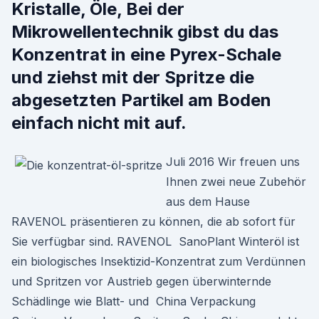
Kristalle, Öle, Bei der
Mikrowellentechnik gibst du das
Konzentrat in eine Pyrex-Schale
und ziehst mit der Spritze die
abgesetzten Partikel am Boden
einfach nicht mit auf.
Juli 2016 Wir freuen uns
Ihnen zwei neue Zubehör
aus dem Hause
RAVENOL präsentieren zu können, die ab sofort für
Sie verfügbar sind. RAVENOL SanoPlant Winteröl ist
ein biologisches Insektizid-Konzentrat zum Verdünnen
und Spritzen vor Austrieb gegen überwinternde
Schädlinge wie Blatt- und China Verpackung