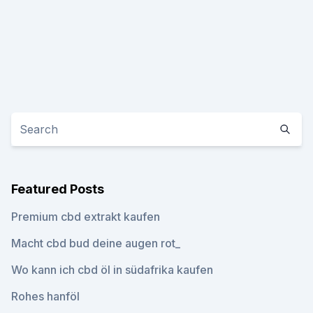
Featured Posts
Premium cbd extrakt kaufen
Macht cbd bud deine augen rot_
Wo kann ich cbd öl in südafrika kaufen
Rohes hanföl